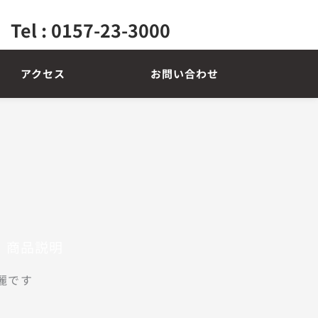
Tel : 0157-23-3000
アクセス
お問い合わせ
商品説明
です
