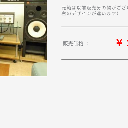
元箱は以前販売分の物がござ
右のデザインが違います）
￥ 
販売価格 ：