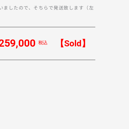
いましたので、そちらで発送致します（左
259,000
【Sold】
税込