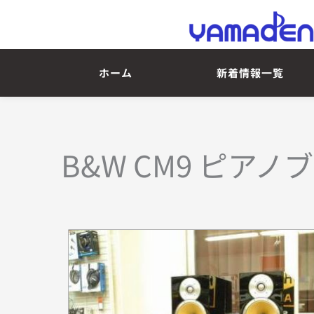
ホーム
新着情報一覧
B&W CM9 ピア