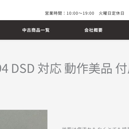
営業時間：10:00～19:00　火曜日定休日
中古商品一覧
会社概要
us 1394 DSD 対応 動作