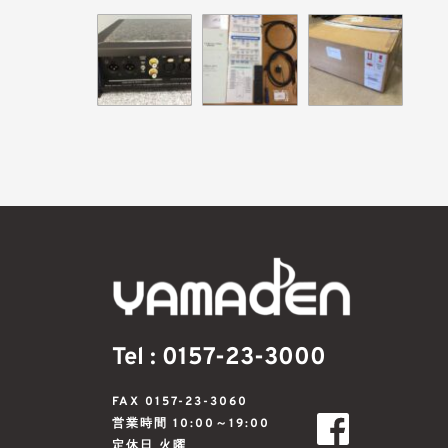
Tel : 0157-23-3000
FAX 0157-23-3060
営業時間 10:00～19:00
定休日 火曜