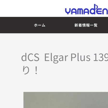
ホーム
新着情報一覧
dCS  Elgar Pl
り！