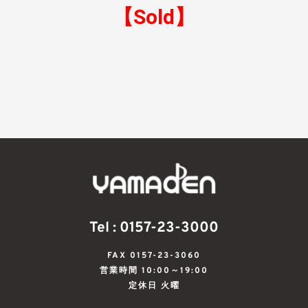
【Sold】
Tel : 0157-23-3000
FAX 0157-23-3060
営業時間 10:00～19:00
定休日 火曜