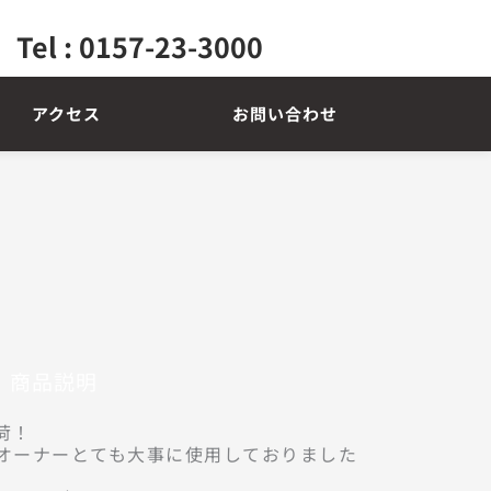
Tel : 0157-23-3000
アクセス
お問い合わせ
商品説明
！

オーナーとても大事に使用しておりました
