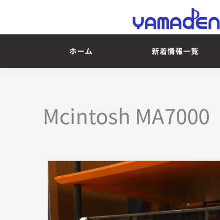
ホーム
新着情報一覧
Mcintosh MA7000