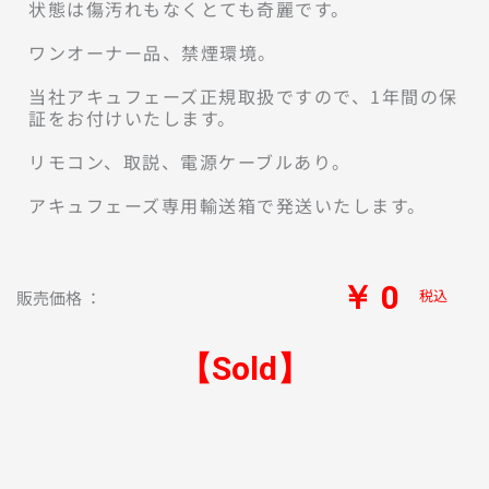
状態は傷汚れもなくとても奇麗です。

ワンオーナー品、禁煙環境。

当社アキュフェーズ正規取扱ですので、1年間の保
証をお付けいたします。

リモコン、取説、電源ケーブルあり。

￥ 0
税込
販売価格 ：
【Sold】