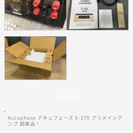
商品説明
Accuphase アキュフェーズ E-370 プリメインア
ンプ 超美品！
