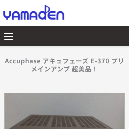
Accuphase アキュフェーズ E-370 プリ
メインアンプ 超美品！