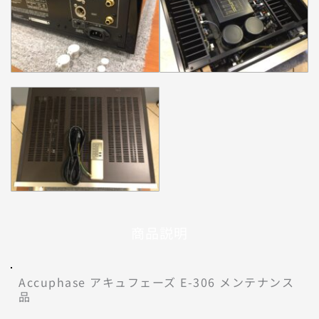
商品説明
Accuphase アキュフェーズ E-306 メンテナンス
品 
