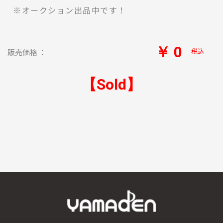
※オークション出品中です！
￥ 0
税込
販売価格 ：
【Sold】