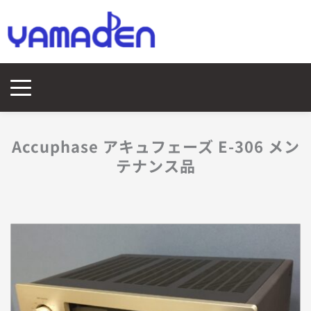
Accuphase アキュフェーズ E-306 メン
テナンス品